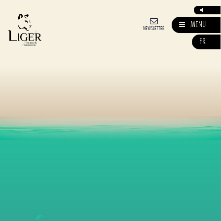
MENU
NEWSLETTER
FR