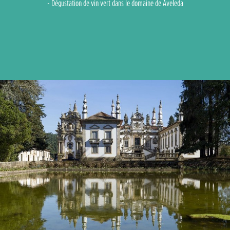
- Dégustation de vin vert dans le domaine de Aveleda