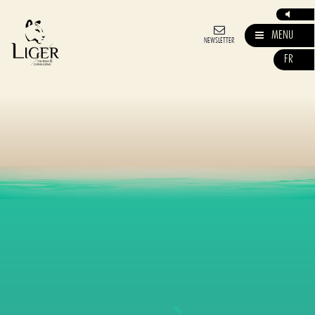
MENU
NEWSLETTER
FR