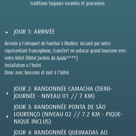
traditions toujours vivantes et gracieuses.
JOUR 1: ARRIVÉE
Arrivée à l’aéroport de Funchal à Madère. Accueil par notre
représentant Francophone, transfert en autocar grand tourisme vers
votre hôtel (Hôtel Jardins da Ajuda****).
Installation a l'hotel.
Dîner avec boissons et nuit à l’hôtel.
JOUR 2: RANDONNÉE CAMACHA (DEMI-
JOURNÉE - NIVEAU 01 // 7 KM)
JOUR 3: RANDONNÉE PONTA DE SÃO
LOURENÇO (NIVEAU 02 // 7.2 KM - PIQUE-
NIQUE INCLUS)
JOUR 4: RANDONNÉE QUEIMADAS AO