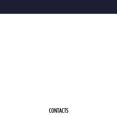
CONTACTS