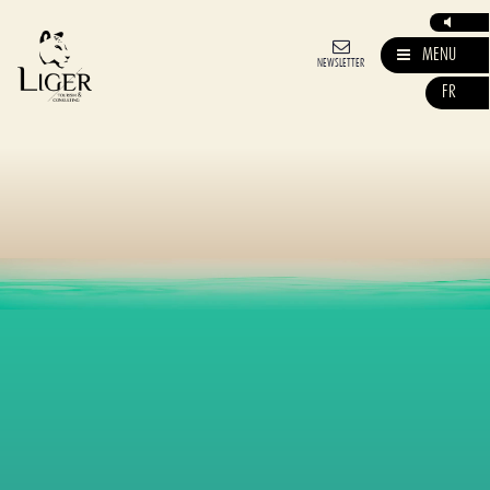
MENU
NEWSLETTER
FR