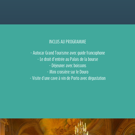
INCLUS AU PROGRAMME
- Autocar Grand Tourisme avec guide francophone
- Le droit d’entrée au Palais de la bourse
- Déjeuner avec boissons
- Mini croisière sur le Douro
- Visite d´une cave à vin de Porto avec dégustation