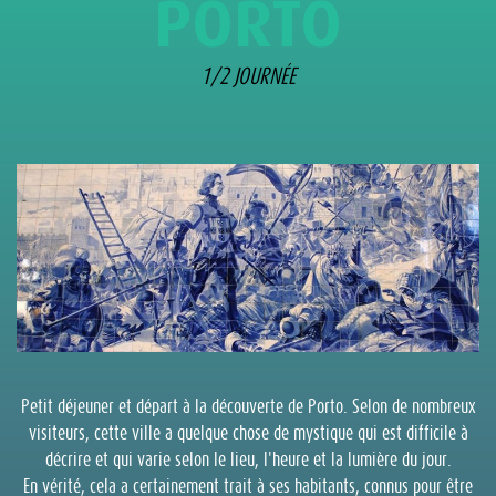
PORTO
1/2 JOURNÉE
Petit déjeuner et départ à la découverte de Porto. Selon de nombreux
visiteurs, cette ville a quelque chose de mystique qui est difficile à
décrire et qui varie selon le lieu, l'heure et la lumière du jour.
En vérité, cela a certainement trait à ses habitants, connus pour être