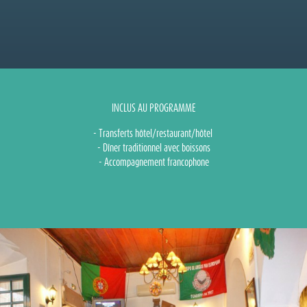
INCLUS AU PROGRAMME
- Transferts hôtel/restaurant/hôtel
- Dîner traditionnel avec boissons
- Accompagnement francophone