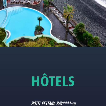
HÔTELS
HÔTEL PESTANA BAY****-ru