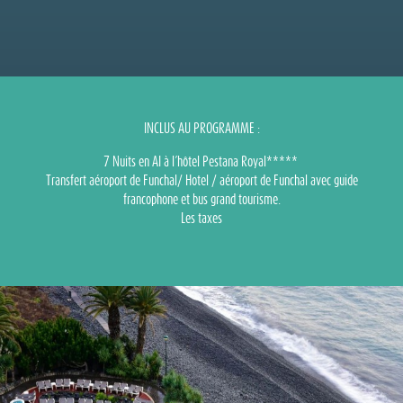
INCLUS AU PROGRAMME :
7 Nuits en AI à l´hôtel Pestana Royal*****
Transfert aéroport de Funchal/ Hotel / aéroport de Funchal avec guide
francophone et bus grand tourisme.
Les taxes