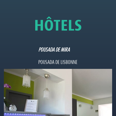
HÔTELS
POUSADA DE MIRA
POUSADA DE LISBONNE