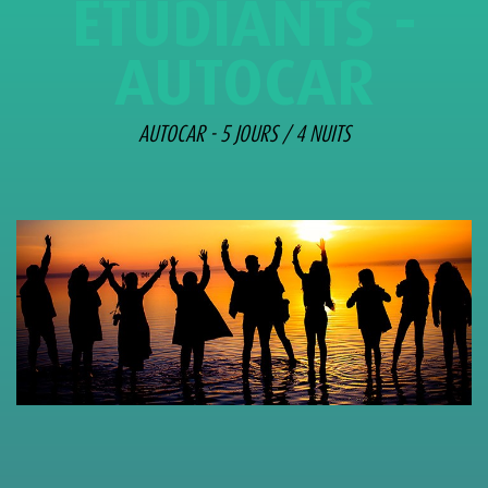
ETUDIANTS -
AUTOCAR
AUTOCAR - 5 JOURS / 4 NUITS