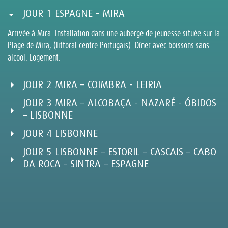
JOUR 1 ESPAGNE - MIRA
Arrivée à Mira. Installation dans une auberge de jeunesse située sur la
Plage de Mira, (littoral centre Portugais). Dîner avec boissons sans
alcool. Logement.
JOUR 2 MIRA – COIMBRA - LEIRIA
JOUR 3 MIRA – ALCOBAÇA - NAZARÉ - ÓBIDOS
– LISBONNE
JOUR 4 LISBONNE
JOUR 5 LISBONNE – ESTORIL – CASCAIS – CABO
DA ROCA - SINTRA – ESPAGNE