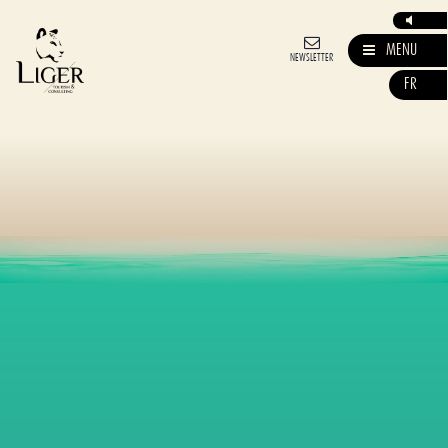
MENU
NEWSLETTER
FR