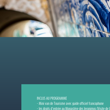
INCLUS AU PROGRAMME
- Mini van de Tourisme avec guide officiel francophone
- les droits d’entrée au Monastère des Jeronimos (Visite de l