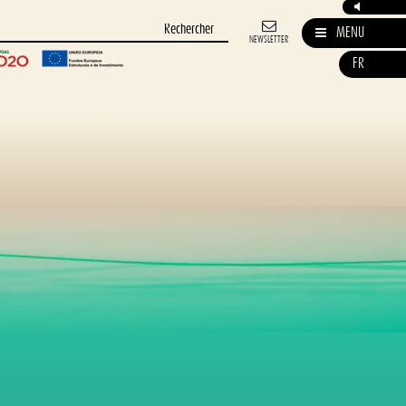
MENU
NEWSLETTER
FR