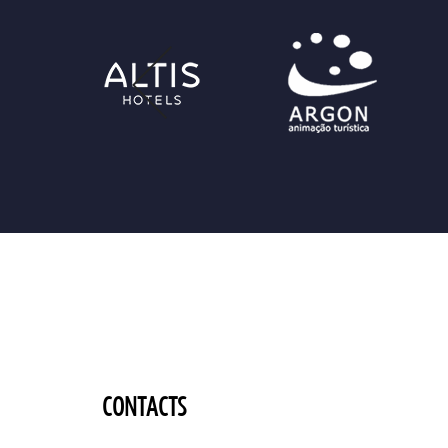
CONTACTS