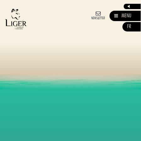
MENU
NEWSLETTER
FR