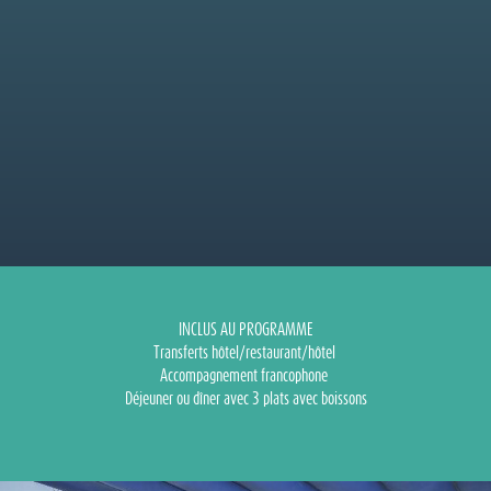
INCLUS AU PROGRAMME
Transferts hôtel/restaurant/hôtel
Accompagnement francophone
Déjeuner ou dîner avec 3 plats avec boissons