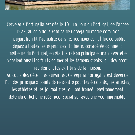
Cervejaria Portugália est née le 10 juin, jour du Portugal, de l'année
1925, au coin de la Fábrica de Cerveja du même nom. Son
inauguration fit l'actualité dans les journaux et l'afflux de public
dépassa toutes les espérances. La bière, considérée comme la
meilleure du Portugal, en était la raison principale, mais avec elle
venaient aussi les fruits de mer et les fameux steaks, qui devinrent
rapidement les ex-libris de la maison.
Au cours des décennies suivantes, Cervejaria Portugália est devenue
l'un des principaux points de rencontre pour les étudiants, les artistes,
les athlètes et les journalistes, qui ont trouvé l'environnement
détendu et bohème idéal pour socialiser avec une vue imprenable.